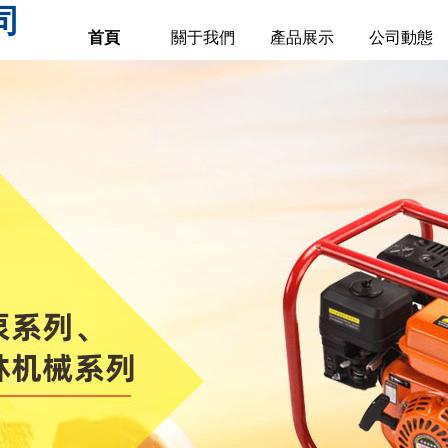
司
首頁
關于我們
產品展示
公司動態